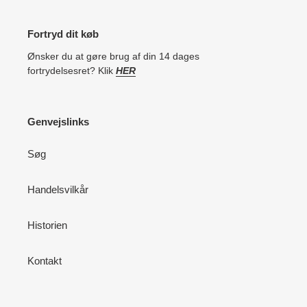
Fortryd dit køb
Ønsker du at gøre brug af din 14 dages
fortrydelsesret? Klik
HER
Genvejslinks
Søg
Handelsvilkår
Historien
Kontakt