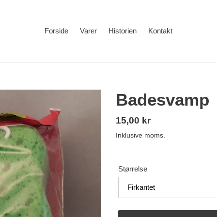
Forside
Varer
Historien
Kontakt
Badesvamp
Normalpris
15,00 kr
Inklusive moms.
Størrelse