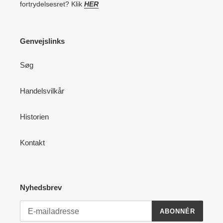
fortrydelsesret? Klik
HER
Genvejslinks
Søg
Handelsvilkår
Historien
Kontakt
Nyhedsbrev
ABONNÉR