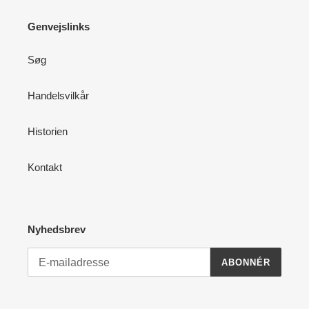
Genvejslinks
Søg
Handelsvilkår
Historien
Kontakt
Nyhedsbrev
ABONNÉR